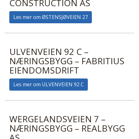
CONSTRUCTION AS
Les mer om ØSTENSJØVEIEN 27
ULVENVEIEN 92 C –
NÆRINGSBYGG – FABRITIUS
EIENDOMSDRIFT
Les mer om ULVENVEIEN 92 C
WERGELANDSVEIEN 7 –
NÆRINGSBYGG – REALBYGG
AS