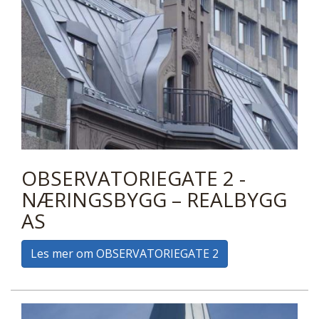
OBSERVATORIEGATE 2 -
NÆRINGSBYGG – REALBYGG
AS
Les mer om OBSERVATORIEGATE 2