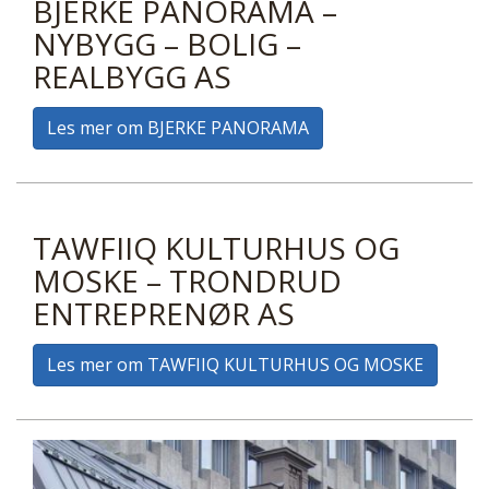
BJERKE PANORAMA –
NYBYGG – BOLIG –
REALBYGG AS
Les mer om BJERKE PANORAMA
TAWFIIQ KULTURHUS OG
MOSKE – TRONDRUD
ENTREPRENØR AS
Les mer om TAWFIIQ KULTURHUS OG MOSKE