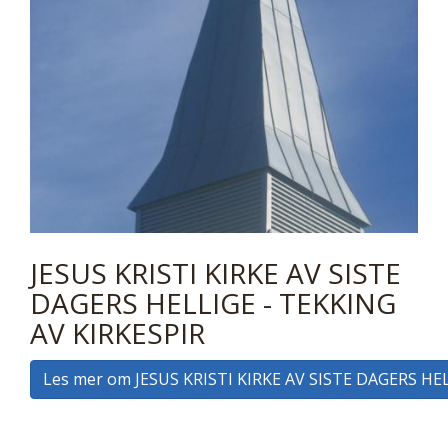
JESUS KRISTI KIRKE AV SISTE
DAGERS HELLIGE - TEKKING
AV KIRKESPIR
Les mer om JESUS KRISTI KIRKE AV SISTE DAGERS HE