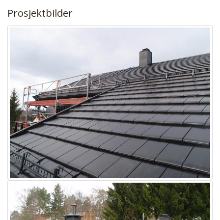
Prosjektbilder