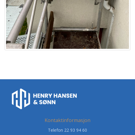
Kontaktinformasjon
Telefon 22 93 94 60