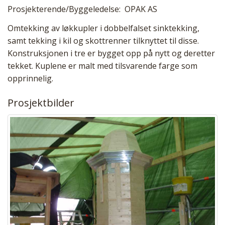
Prosjekterende/Byggeledelse: OPAK AS
Omtekking av løkkupler i dobbelfalset sinktekking,
samt tekking i kil og skottrenner tilknyttet til disse.
Konstruksjonen i tre er bygget opp på nytt og deretter
tekket. Kuplene er malt med tilsvarende farge som
opprinnelig.
Prosjektbilder