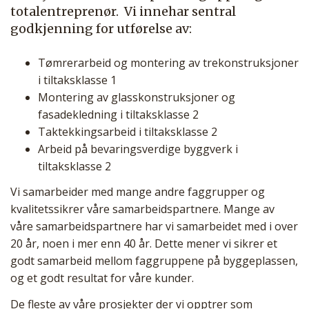
totalentreprenør. Vi innehar sentral
godkjenning for utførelse av:
Tømrerarbeid og montering av trekonstruksjoner
i tiltaksklasse 1
Montering av glasskonstruksjoner og
fasadekledning i tiltaksklasse 2
Taktekkingsarbeid i tiltaksklasse 2
Arbeid på bevaringsverdige byggverk i
tiltaksklasse 2
Vi samarbeider med mange andre faggrupper og
kvalitetssikrer våre samarbeidspartnere. Mange av
våre samarbeidspartnere har vi samarbeidet med i over
20 år, noen i mer enn 40 år. Dette mener vi sikrer et
godt samarbeid mellom faggruppene på byggeplassen,
og et godt resultat for våre kunder.
De fleste av våre prosjekter der vi opptrer som